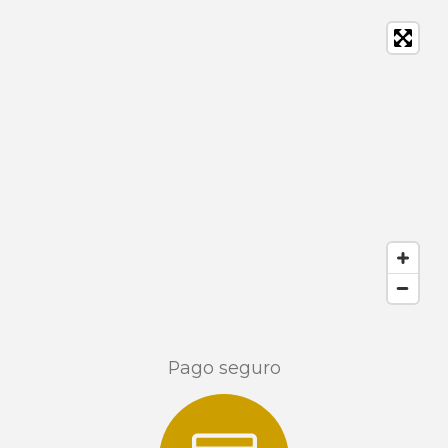
Pago seguro