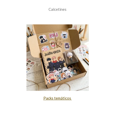
Calcetines
Packs temáticos