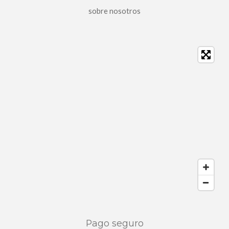
sobre nosotros
Pago seguro