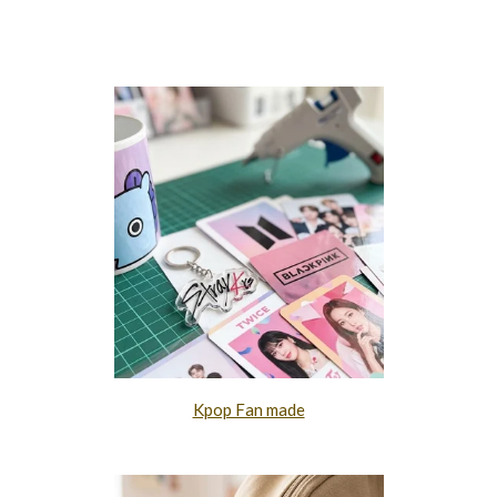
Kpop Fan made