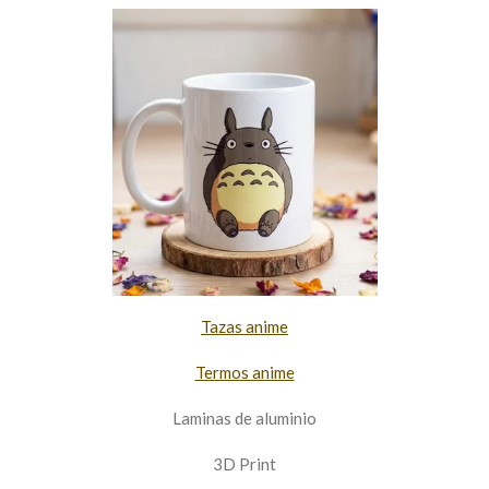
Tazas anime
Termos anime
Laminas de aluminio
3D Print