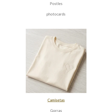
Postles
photocards
Camisetas
Gorras