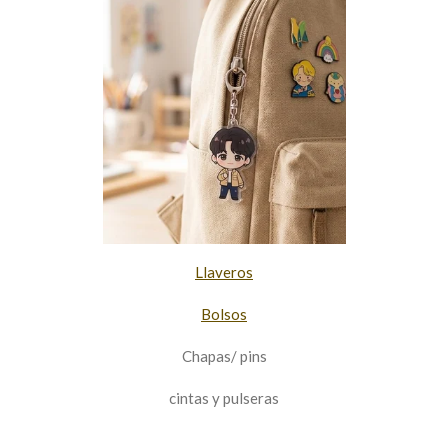
Llaveros
Bolsos
Chapas/ pins
cintas y pulseras