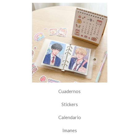
Cuadernos
Stickers
Calendario
Imanes