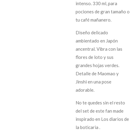
intenso. 330 ml, para
pociones de gran tamaño o
tu café mañanero.
Diseño delicado
ambientado en Japón
ancentral. Vibra con las
flores de loto y sus
grandes hojas verdes.
Detalle de Maomao y
Jinshi en una pose
adorable.
No te quedes sin el resto
del set de este fan made
inspirado en Los diarios de
la boticaria .