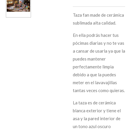
Taza fan made de cerámica
sublimada alta calidad.
En ella podrás hacer tus
pócimas diarias y no te vas
a cansar de usarla ya que la
puedes mantener
perfectamente limpia
debido a que la puedes
meter en el lavavajillas
tantas veces como quieras.
La taza es de cerámica
blanca exterior y tiene el
asa y la pared interior de
un tono azul oscuro