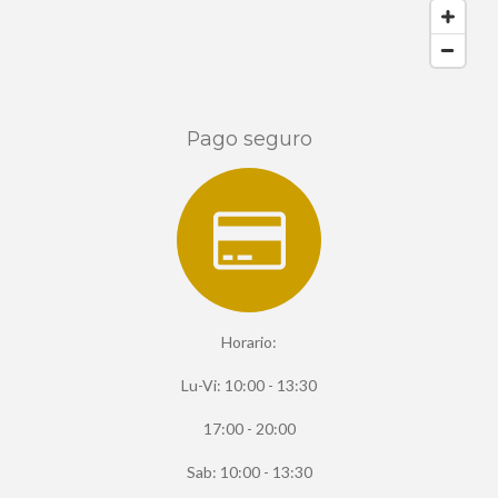
Pago seguro
Horario:
Lu-Vi: 10:00 - 13:30
17:00 - 20:00
Sab: 10:00 - 13:30