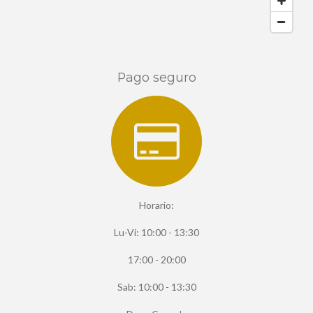
Pago seguro
Horario:
Lu-Vi: 10:00 - 13:30
17:00 - 20:00
Sab: 10:00 - 13:30