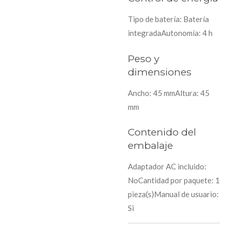
Tipo de batería: Batería
integradaAutonomía: 4 h
Peso y
dimensiones
Ancho: 45 mmAltura: 45
mm
Contenido del
embalaje
Adaptador AC incluido:
NoCantidad por paquete: 1
pieza(s)Manual de usuario:
Si