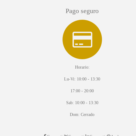
Pago seguro
Horario:
Lu-Vi: 10:00 - 13:30
17:00 - 20:00
Sab: 10:00 - 13:30
Dom: Cerrado