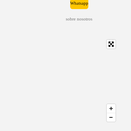
Whatsapp
sobre nosotros